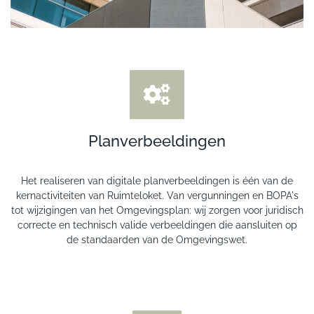
Planverbeeldingen
Het realiseren van digitale planverbeeldingen is één van de
kernactiviteiten van Ruimteloket. Van vergunningen en BOPA's
tot wijzigingen van het Omgevingsplan: wij zorgen voor juridisch
correcte en technisch valide verbeeldingen die aansluiten op
de standaarden van de Omgevingswet.