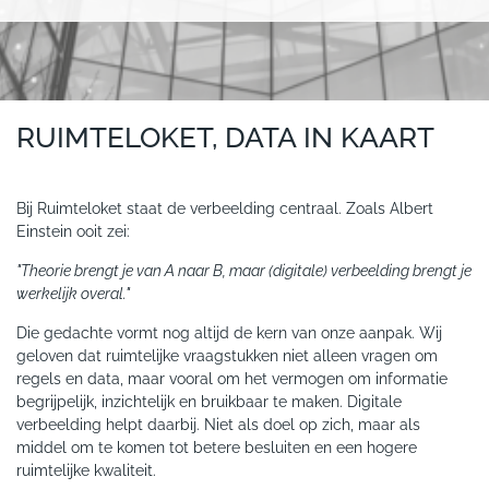
RUIMTELOKET, DATA IN KAART
Bij Ruimteloket staat de verbeelding centraal. Zoals Albert
Einstein ooit zei:
"Theorie brengt je van A naar B, maar (digitale) verbeelding brengt je
werkelijk overal."
Die gedachte vormt nog altijd de kern van onze aanpak. Wij
geloven dat ruimtelijke vraagstukken niet alleen vragen om
regels en data, maar vooral om het vermogen om informatie
begrijpelijk, inzichtelijk en bruikbaar te maken. Digitale
verbeelding helpt daarbij. Niet als doel op zich, maar als
middel om te komen tot betere besluiten en een hogere
ruimtelijke kwaliteit.