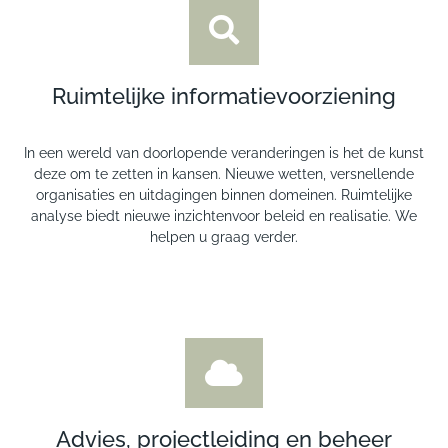
Ruimtelijke informatievoorziening
In een wereld van doorlopende veranderingen is het de kunst
deze om te zetten in kansen. Nieuwe wetten, versnellende
organisaties en uitdagingen binnen domeinen. Ruimtelijke
analyse biedt nieuwe inzichtenvoor beleid en realisatie. We
helpen u graag verder.
Advies, projectleiding en beheer